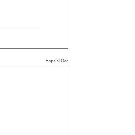
Hepsini Gör