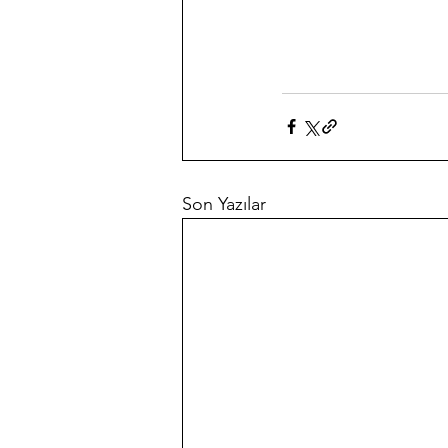
Son Yazılar