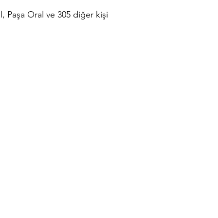
, Paşa Oral ve 305 diğer kişi