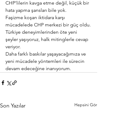
CHP’lilerin kavga etme değil, küçük bir 
hata yapma şansları bile yok.
Faşizme koşan iktidara karşı 
mücadelede CHP merkezi bir güç oldu.
Türkiye deneyimlerinden öte yeni 
şeyler yaşıyoruz, halk mitinglerle cevap 
veriyor.
Daha farklı baskılar yaşayacağımıza ve 
yeni mücadele yöntemleri ile sürecin 
devam edeceğine inanıyorum.
Hepsini Gör
Son Yazılar