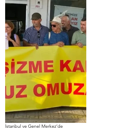
İstanbul ve Genel Merkez’de 