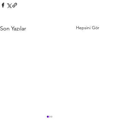
Hepsini Gör
Son Yazılar